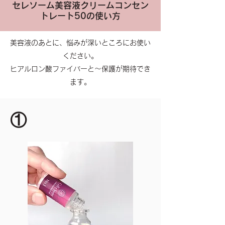
セレソーム美容液クリームコンセン
トレート50の使い方
美容液のあとに、悩みが深いところにお使い
ください。
ヒアルロン酸ファイバーと～保護が期待でき
ます。
①