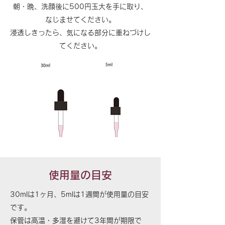
朝・晩、洗顔後に500円玉大を手に取り、
なじませてください。
浸透しきったら、気になる部分に重ねづけし
てください。
使用量の目安
30mlは1ヶ月、5mlは1週間が使用量の目安
です。
保管は高温・多湿を避けて3年間が期限で