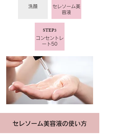
洗顔
セレソーム美
容液
STEP3
コンセントレ
ート50
セレソーム美容液の使い方